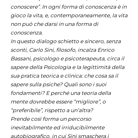
conoscere”. In ogni forma di conoscenza è in
gioco la vita, e, contemporaneamente, la vita
non può che darsi in una forma di
conoscenza.
In questo dialogo schietto e sincero, senza
sconti, Carlo Sini, filosofo, incalza Enrico
Bassani, psicologo e psicoterapeuta, circa il
sapere della Psicologia e la legittimità della
sua pratica teorica e clinica: che cosa sa il
sapere sulla psiche? Quali sono i suoi
fondamenti? E perché una teoria della
mente dovrebbe essere “migliore”, o
“preferibile”, rispetto a un’altra?
Prende così forma un percorso
inevitabilmente ed irriducibilmente
autobiografico, in cui Sini smaschera i