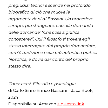
pregiudizi teorici e scende nel profondo
biografico di ciò che muove le
argomentazioni di Bassani. Un procedere
sempre più stringente, fino alla domanda
delle domande: “Che cosa significa
conoscere?”. Qui il filosofo si troverà egli
stesso interrogato dal proprio domandare,
com’è tradizione nella più autentica pratica
filosofica, e dovrà dar conto del proprio
stesso dire.
Conoscersi. Filosofia e psicologia
di Carlo Sini e Enrico Bassani – Jaca Book,
2024
Disponibile su Amazon
a questo link
.