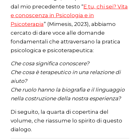
dal mio precedente testo “
E tu, chi sei? Vita
e conoscenza in Psicologia e in
Psicoterapia
” (Mimesis, 2023), abbiamo
cercato di dare voce alle domande
fondamentali che attraversano la pratica
psicologica e psicoterapeutica:
Che cosa significa conoscere?
Che cosa è terapeutico in una relazione di
aiuto?
Che ruolo hanno la biografia e il linguaggio
nella costruzione della nostra esperienza?
Di seguito, la quarta di copertina del
volume, che riassume lo spirito di questo
dialogo.