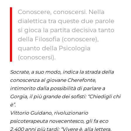
Conoscere, conoscersi. Nella
dialettica tra queste due parole
si gioca la partita decisiva tanto
della Filosofia (conoscere),
quanto della Psicologia
(conoscersi).
Socrate, a suo modo, indica la strada della
conoscenza al giovane Cherefonte,
intimorito dalla possibilità di parlare a
Gorgia, il più grande dei sofisti: “Chiedigli chi
è”.
Vittorio Guidano, rivoluzionario
psicoterapeuta novecentesco, gli fa eco
2.400 anni più tardi: “Vivere è, alla lettera,