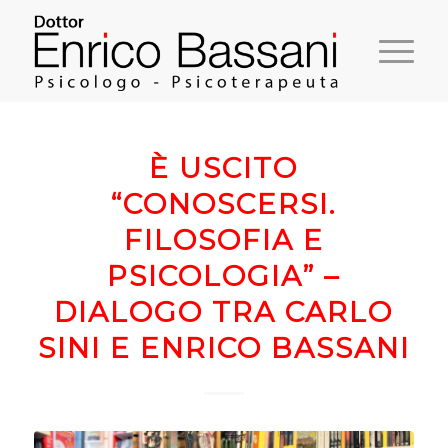
È USCITO
“CONOSCERSI.
FILOSOFIA E
PSICOLOGIA” –
DIALOGO TRA CARLO
SINI E ENRICO BASSANI