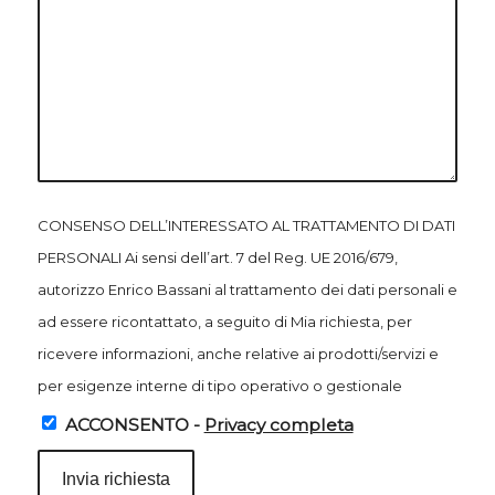
CONSENSO DELL’INTERESSATO AL TRATTAMENTO DI DATI
PERSONALI Ai sensi dell’art. 7 del Reg. UE 2016/679,
autorizzo Enrico Bassani al trattamento dei dati personali e
ad essere ricontattato, a seguito di Mia richiesta, per
ricevere informazioni, anche relative ai prodotti/servizi e
per esigenze interne di tipo operativo o gestionale
ACCONSENTO -
Privacy completa