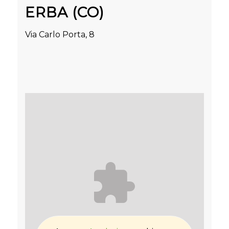
ERBA (CO)
Via Carlo Porta, 8