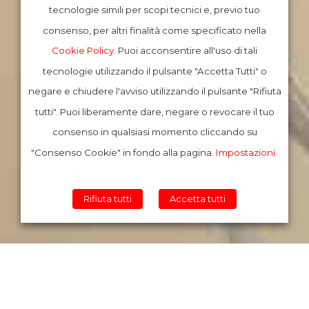
tecnologie simili per scopi tecnici e, previo tuo
consenso, per altri finalità come specificato nella
Cookie Policy
. Puoi acconsentire all'uso di tali
tecnologie utilizzando il pulsante "Accetta Tutti" o
negare e chiudere l'avviso utilizzando il pulsante "Rifiuta
tutti". Puoi liberamente dare, negare o revocare il tuo
consenso in qualsiasi momento cliccando su
"Consenso Cookie" in fondo alla pagina.
Impostazioni
Rifiuta tutti
Accetta tutti