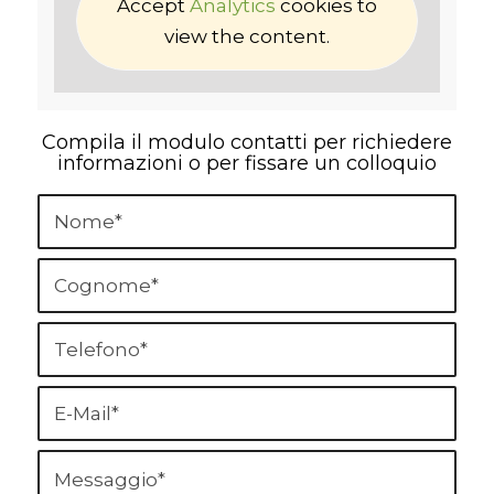
Accept
Analytics
cookies to
view the content.
Compila il modulo contatti per richiedere
informazioni o per fissare un colloquio