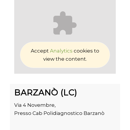
Accept
Analytics
cookies to
view the content.
BARZANÒ (LC)
Via 4 Novembre,
Presso Cab Polidiagnostico Barzanò