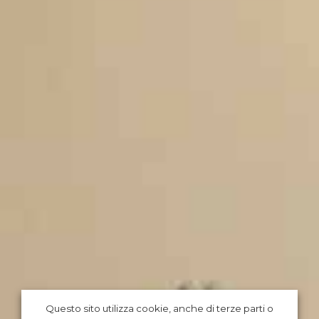
Questo sito utilizza cookie, anche di terze parti o