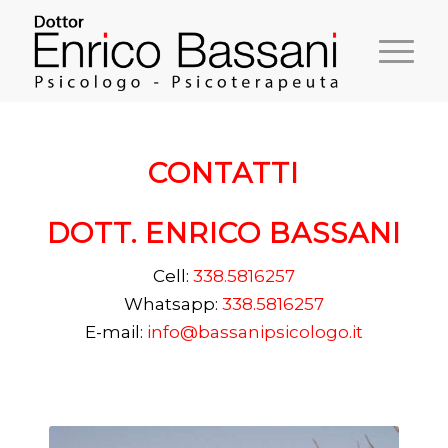
CONTATTI
DOTT. ENRICO BASSANI
Cell:
338.5816257
Whatsapp:
338.5816257
E-mail:
info@bassanipsicologo.it