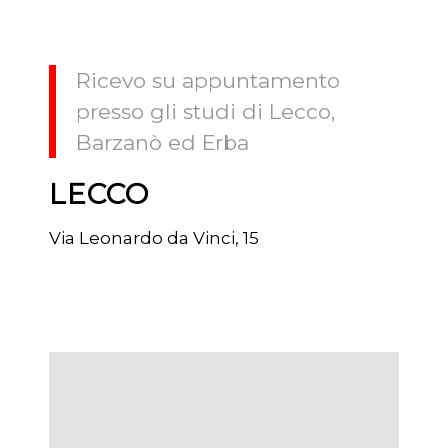
Ricevo su appuntamento
presso gli studi di Lecco,
Barzanò ed Erba
LECCO
Via Leonardo da Vinci, 15